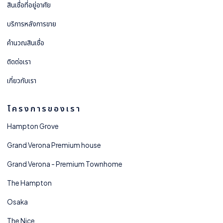
สินเชื่อที่อยู่อาศัย
บริการหลังการขาย
คำนวณสินเชื่อ
ติดต่อเรา
เกี่ยวกับเรา
โครงการของเรา
Hampton Grove
Grand Verona Premium house
Grand Verona - Premium Townhome
The Hampton
Osaka
The Nice