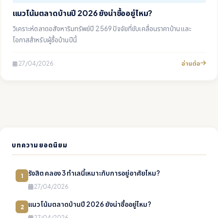
แนวโน้มตลาดบ้านปี 2026 ยังน่าซื้ออยู่ไหม?
วิเคราะห์ตลาดอสังหาริมทรัพย์ปี 2569 ปัจจัยที่ขับเคลื่อนราคาบ้าน และ
โอกาสสำหรับผู้ซื้อบ้านปีนี้
อ่านต่อ
27/04/2026
บทความยอดนิยม
รังสิต คลอง 3 ทำเลนี้เหมาะกับการอยู่อาศัยไหม?
1
27/04/2026
แนวโน้มตลาดบ้านปี 2026 ยังน่าซื้ออยู่ไหม?
2
27/04/2026