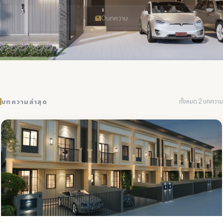
0
บทความ
ทั้งหมด 2 บทความ
บทความล่าสุด