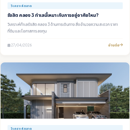
วิเคราะห์ตลาด
รังสิต คลอง 3 ทำเลนี้เหมาะกับการอยู่อาศัยไหม?
วิเคราะห์ทำเลรังสิต คลอง 3 ด้านการเดินทาง สิ่งอำนวยความสะดวก ราคา
ที่ดิน และโอกาสการลงทุน
อ่านต่อ
27/04/2026
วิเคราะห์ตลาด