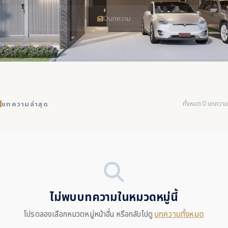
0
บทความ
ทั้งหมด 0 บทความ
บทความล่าสุด
ไม่พบบทความในหมวดหมู่นี้
โปรดลองเลือกหมวดหมู่หน้าอื่น หรือกลับไปดู
บทความทั้งหมด