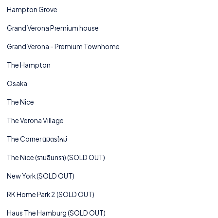
Hampton Grove
Grand Verona Premium house
Grand Verona - Premium Townhome
The Hampton
Osaka
The Nice
The Verona Village
The Corner นิมิตรใหม่
The Nice (รามอินทรา) (SOLD OUT)
New York (SOLD OUT)
RK Home Park 2 (SOLD OUT)
Haus The Hamburg (SOLD OUT)