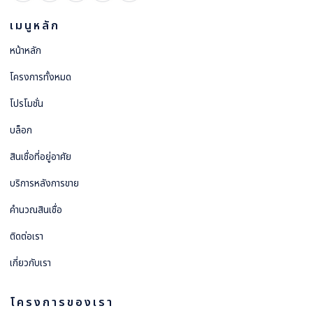
เมนูหลัก
หน้าหลัก
โครงการทั้งหมด
โปรโมชั่น
บล็อก
สินเชื่อที่อยู่อาศัย
บริการหลังการขาย
คำนวณสินเชื่อ
ติดต่อเรา
เกี่ยวกับเรา
โครงการของเรา