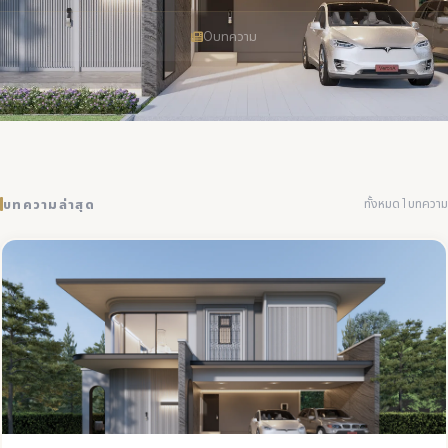
0
บทความ
ทั้งหมด 1 บทความ
บทความล่าสุด