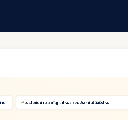
ล้าน
โปรโมชั่นบ้าน สำคัญแค่ไหน? ช่วยประหยัดได้จริงไหม