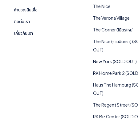
The Nice
คำนวณสินเชื่อ
The Verona Village
ติดต่อเรา
The Corner นิมิตรใหม่
เกี่ยวกับเรา
The Nice (รามอินทรา) (
OUT)
New York (SOLD OUT)
RK Home Park 2 (SOL
Haus The Hamburg (S
OUT)
The Regent Street (S
RK Biz Center (SOLD 